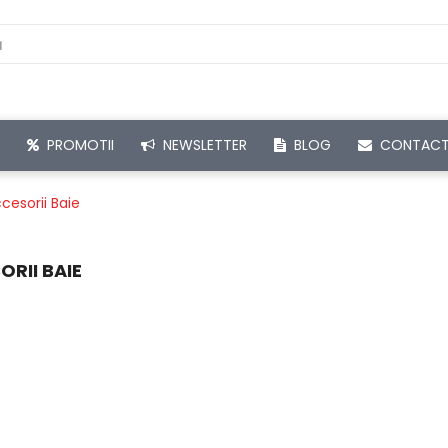
PROMOTII
NEWSLETTER
BLOG
CONTAC
cesorii Baie
ORII BAIE