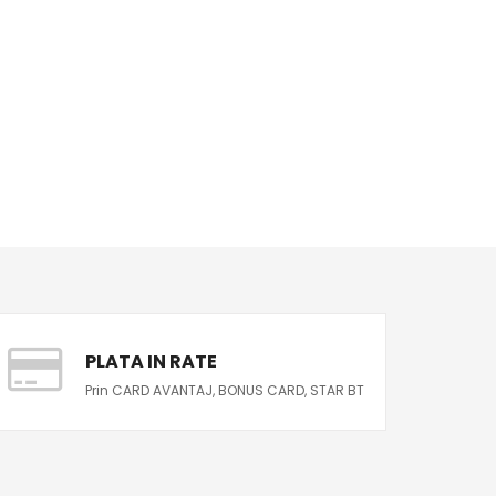
PLATA IN RATE
Prin CARD AVANTAJ, BONUS CARD, STAR BT