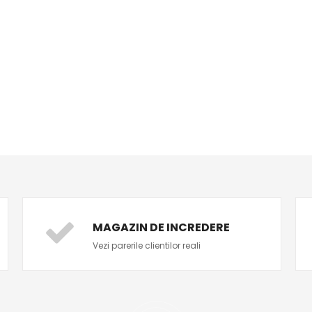
MAGAZIN DE INCREDERE
Vezi parerile clientilor reali